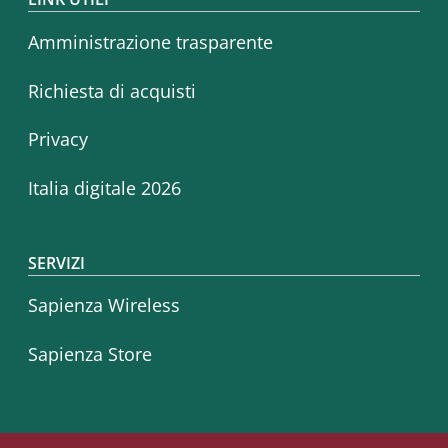
Amministrazione trasparente
Richiesta di acquisti
Privacy
Italia digitale 2026
SERVIZI
Sapienza Wireless
Sapienza Store