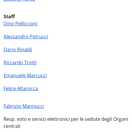
Staff
Dino Pelliccioni
Alessandro Petrucci
Dario Rinaldi
Riccardo Trotti
Emanuele Marcucci
Felice Altarocca
Fabrizio Mannucci
Resp. voto e servizi elettronici per le sedute degli Organi
centrali