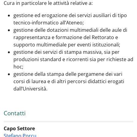
Cura in particolare le attività relative a:
gestione ed erogazione dei servizi ausiliari di tipo
tecnico-informatico all’Ateneo;
gestione delle dotazioni multimediali delle aule di
rappresentanza e formazione del Rettorato e
supporto multimediale per eventi istituzionali;
gestione dei servizi di stampa massiva, sia per
produzioni standard e ricorrenti sia per richieste ad
hoc;
gestione della stampa delle pergamene dei vari
corsi di laurea e di altri percorsi didattici erogati
dall’Università.
Contatti
Capo Settore
Stefano Porcu