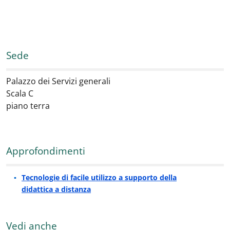
Sede
Palazzo dei Servizi generali
Scala C
piano terra
Approfondimenti
Tecnologie di facile utilizzo a supporto della
didattica a distanza
Vedi anche