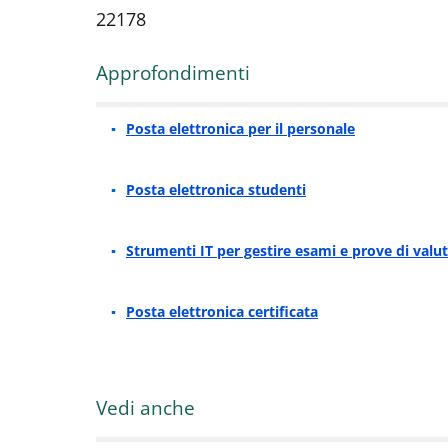
22178
Approfondimenti
Posta elettronica per il personale
Posta elettronica studenti
Strumenti IT per gestire esami e prove di valu
Posta elettronica certificata
Vedi anche