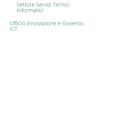
Settore Servizi Tecnici
Informatici
Ufficio Innovazione e Governo
ICT