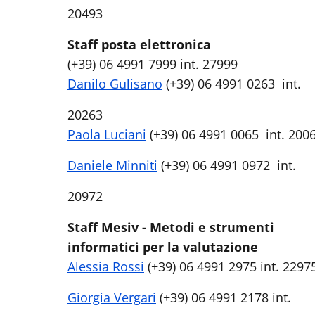
20493
Staff posta elettronica
(+39) 06 4991 7999 int. 27999
Danilo Gulisano
(+39) 06 4991 0263 int.
20263
Paola Luciani
(+39) 06 4991 0065 int. 200
Daniele Minniti
(+39) 06 4991 0972 int.
20972
Staff Mesiv - Metodi e strumenti
informatici per la valutazione
Alessia Rossi
(+39) 06 4991 2975 int. 2297
Giorgia Vergari
(+39) 06 4991 2178 int.