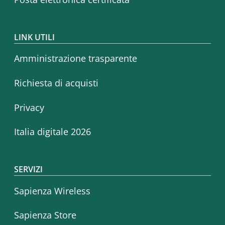
LINK UTILI
Amministrazione trasparente
Richiesta di acquisti
Privacy
Italia digitale 2026
SERVIZI
Sapienza Wireless
Sapienza Store