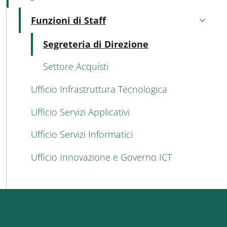
Funzioni di Staff
Attivo
Attivo
Segreteria di Direzione
Settore Acquisti
Ufficio Infrastruttura Tecnologica
Ufficio Servizi Applicativi
Ufficio Servizi Informatici
Ufficio Innovazione e Governo ICT