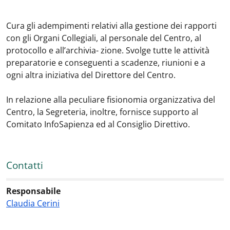
Cura gli adempimenti relativi alla gestione dei rapporti
con gli Organi Collegiali, al personale del Centro, al
protocollo e all’archivia- zione. Svolge tutte le attività
preparatorie e conseguenti a scadenze, riunioni e a
ogni altra iniziativa del Direttore del Centro.
In relazione alla peculiare fisionomia organizzativa del
Centro, la Segreteria, inoltre, fornisce supporto al
Comitato InfoSapienza ed al Consiglio Direttivo.
Contatti
Responsabile
Claudia Cerini