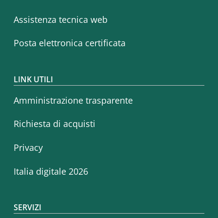
Assistenza tecnica web
Posta elettronica certificata
LINK UTILI
Amministrazione trasparente
Richiesta di acquisti
Privacy
Italia digitale 2026
SERVIZI