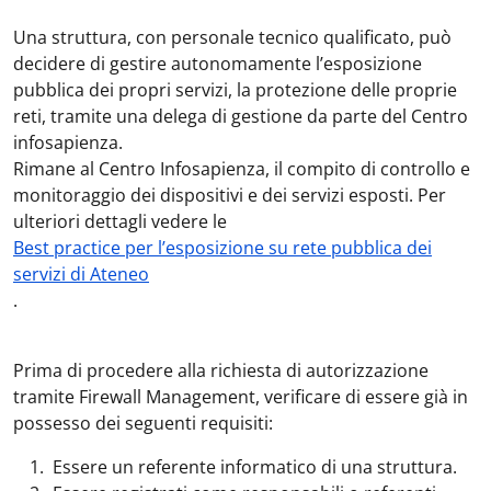
Una struttura, con personale tecnico qualificato, può
decidere di gestire autonomamente l’esposizione
pubblica dei propri servizi, la protezione delle proprie
reti, tramite una delega di gestione da parte del Centro
infosapienza.
Rimane al Centro Infosapienza, il compito di controllo e
monitoraggio dei dispositivi e dei servizi esposti. Per
ulteriori dettagli vedere le
Best practice per l’esposizione su rete pubblica dei
servizi di Ateneo
.
Prima di procedere alla richiesta di autorizzazione
tramite Firewall Management, verificare di essere già in
possesso dei seguenti requisiti:
Essere un referente informatico di una struttura.