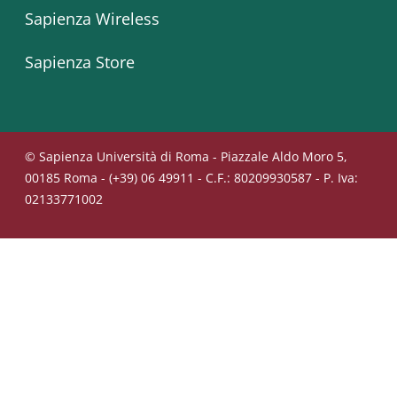
Sapienza Wireless
Sapienza Store
© Sapienza Università di Roma - Piazzale Aldo Moro 5,
00185 Roma - (+39) 06 49911 - C.F.: 80209930587 - P. Iva:
02133771002