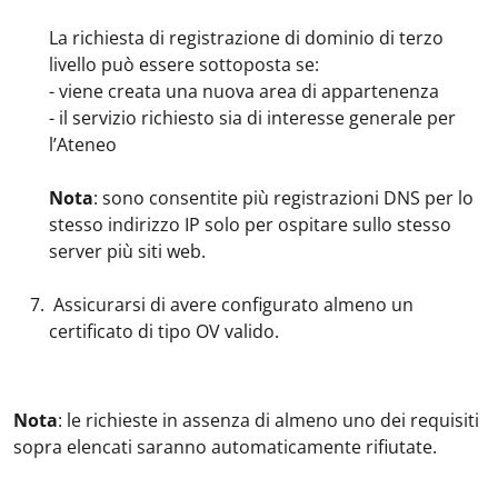
La richiesta di registrazione di dominio di terzo
livello può essere sottoposta se:
- viene creata una nuova area di appartenenza
- il servizio richiesto sia di interesse generale per
l’Ateneo
Nota
: sono consentite più registrazioni DNS per lo
stesso indirizzo IP solo per ospitare sullo stesso
server più siti web.
Assicurarsi di avere configurato almeno un
certificato di tipo OV valido.
Nota
: le richieste in assenza di almeno uno dei requisiti
sopra elencati saranno automaticamente rifiutate.