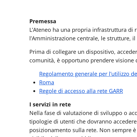
Premessa
L’Ateneo ha una propria infrastruttura di 
l’Amministrazione centrale, le strutture, il 
Prima di collegare un dispositivo, accedere 
comunità, è opportuno prendere visione d
Regolamento generale per l’utilizzo de
Roma
Regole di accesso alla rete GARR
I servizi in rete
Nella fase di valutazione di sviluppo o acq
tipologie di utenti che dovranno accedere 
posizionamento sulla rete. Non sempre è 