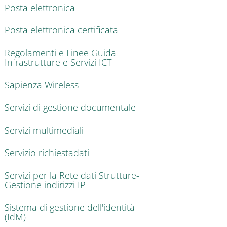
Posta elettronica
Posta elettronica certificata
Regolamenti e Linee Guida
Infrastrutture e Servizi ICT
Sapienza Wireless
Servizi di gestione documentale
Servizi multimediali
Servizio richiestadati
Servizi per la Rete dati Strutture-
Gestione indirizzi IP
Sistema di gestione dell'identità
(IdM)