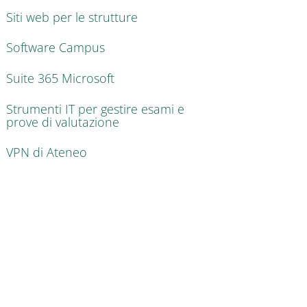
Siti web per le strutture
Software Campus
Suite 365 Microsoft
Strumenti IT per gestire esami e
prove di valutazione
VPN di Ateneo