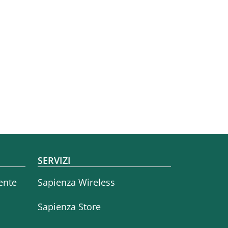
SERVIZI
ente
Sapienza Wireless
Sapienza Store