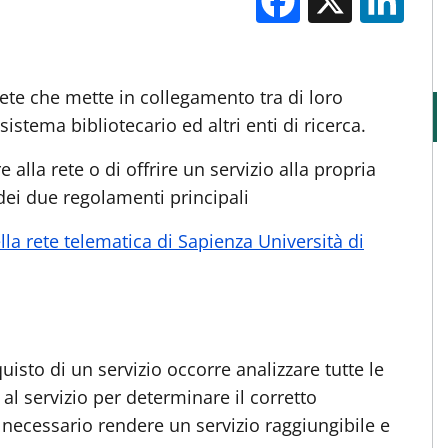
M
rete che mette in collegamento tra di loro
sistema bibliotecario ed altri enti di ricerca.
alla rete o di offrire un servizio alla propria
ei due regolamenti principali
lla rete telematica di Sapienza Università di
uisto di un servizio occorre analizzare tutte le
al servizio per determinare il corretto
necessario rendere un servizio raggiungibile e