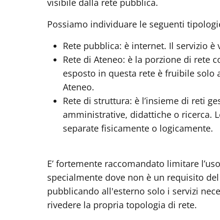
visibile dalla rete pubblica.
Possiamo individuare le seguenti tipologie
Rete pubblica: è internet. Il servizio è 
Rete di Ateneo: è la porzione di rete co
esposto in questa rete è fruibile solo 
Ateneo.
Rete di struttura: è l’insieme di reti 
amministrative, didattiche o ricerca. L
separate fisicamente o logicamente.
E’ fortemente raccomandato limitare l’uso d
specialmente dove non è un requisito del se
pubblicando all'esterno solo i servizi nec
rivedere la propria topologia di rete.