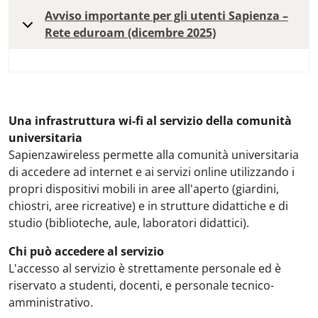
Avviso importante per gli utenti Sapienza –
Rete eduroam (dicembre 2025)
Una infrastruttura wi-fi al servizio della comunità
universitaria
Sapienzawireless permette alla comunità universitaria
di accedere ad internet e ai servizi online utilizzando i
propri dispositivi mobili in aree all'aperto (giardini,
chiostri, aree ricreative) e in strutture didattiche e di
studio (biblioteche, aule, laboratori didattici).
Chi può accedere al servizio
L'accesso al servizio è strettamente personale ed è
riservato a studenti, docenti, e personale tecnico-
amministrativo.