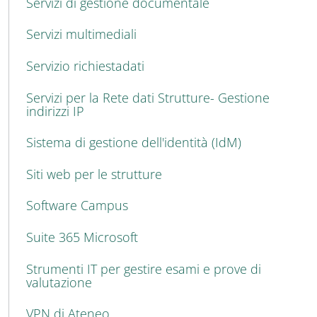
Servizi di gestione documentale
Servizi multimediali
Servizio richiestadati
Servizi per la Rete dati Strutture- Gestione
indirizzi IP
Sistema di gestione dell'identità (IdM)
Siti web per le strutture
Software Campus
Suite 365 Microsoft
Strumenti IT per gestire esami e prove di
valutazione
VPN di Ateneo