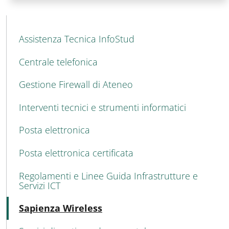
MAIN NAVIGATION
Assistenza Tecnica InfoStud
Centrale telefonica
Gestione Firewall di Ateneo
Interventi tecnici e strumenti informatici
Posta elettronica
Posta elettronica certificata
Regolamenti e Linee Guida Infrastrutture e
Servizi ICT
Attivo
Sapienza Wireless