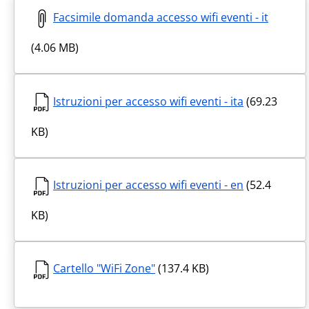
Facsimile domanda accesso wifi eventi - it
(4.06 MB)
Istruzioni per accesso wifi eventi - ita
(69.23
KB)
Istruzioni per accesso wifi eventi - en
(52.4
KB)
Cartello "WiFi Zone"
(137.4 KB)