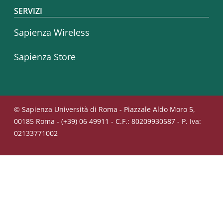
SERVIZI
Pagina attuale
Sapienza Wireless
Sapienza Store
© Sapienza Università di Roma - Piazzale Aldo Moro 5,
00185 Roma - (+39) 06 49911 - C.F.: 80209930587 - P. Iva:
02133771002