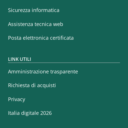
Sicurezza informatica
Assistenza tecnica web
Posta elettronica certificata
LINK UTILI
Amministrazione trasparente
Richiesta di acquisti
Privacy
Italia digitale 2026