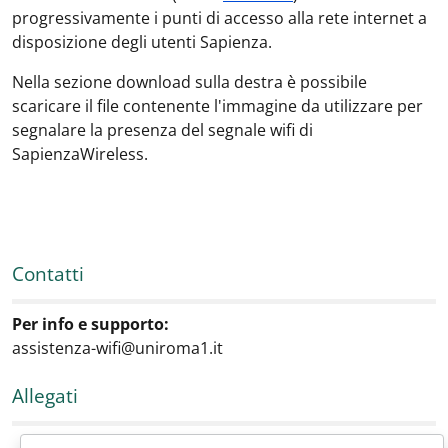
progressivamente i punti di accesso alla rete internet a
disposizione degli utenti Sapienza.
Nella sezione download sulla destra è possibile
scaricare il file contenente l'immagine da utilizzare per
segnalare la presenza del segnale wifi di
SapienzaWireless.
Contatti
Per info e supporto:
assistenza-wifi@uniroma1.it
Allegati